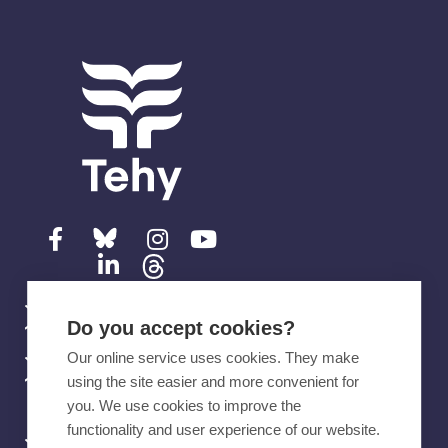
Ota yhteyttä
Do you accept cookies?
Our online service uses cookies. They make
Tehyn mobiilisovellus
using the site easier and more convenient for
you. We use cookies to improve the
functionality and user experience of our website.