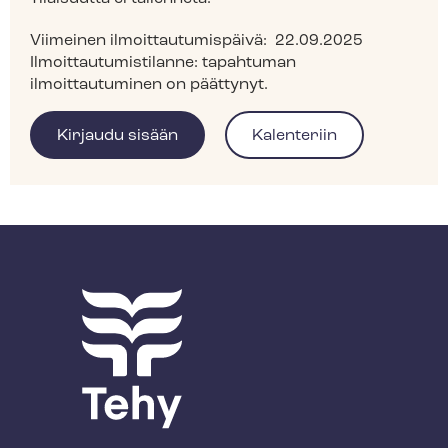
Viimeinen ilmoittautumispäivä:
22.09.2025
Ilmoittautumistilanne:
tapahtuman
ilmoittautuminen on päättynyt.