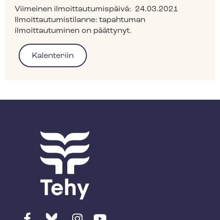
Viimeinen ilmoittautumispäivä:
24.03.2021
Ilmoittautumistilanne:
tapahtuman
ilmoittautuminen on päättynyt.